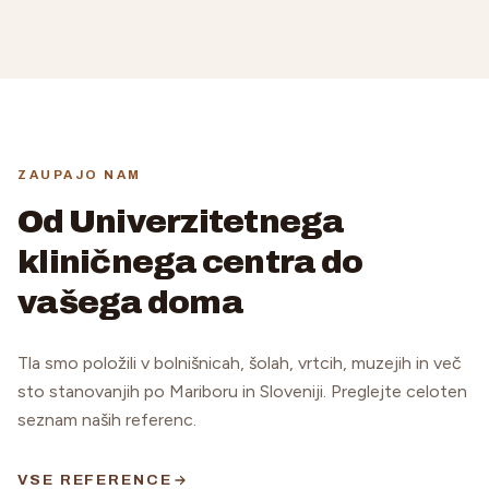
ZAUPAJO NAM
Od Univerzitetnega
kliničnega centra do
vašega doma
Tla smo položili v bolnišnicah, šolah, vrtcih, muzejih in več
sto stanovanjih po Mariboru in Sloveniji. Preglejte celoten
seznam naših referenc.
VSE REFERENCE