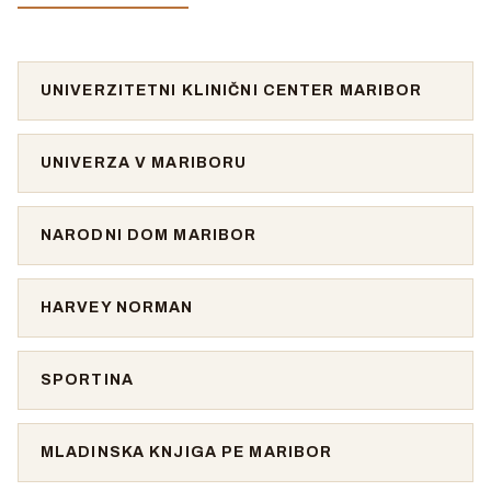
UNIVERZITETNI KLINIČNI CENTER MARIBOR
UNIVERZA V MARIBORU
NARODNI DOM MARIBOR
HARVEY NORMAN
SPORTINA
MLADINSKA KNJIGA PE MARIBOR