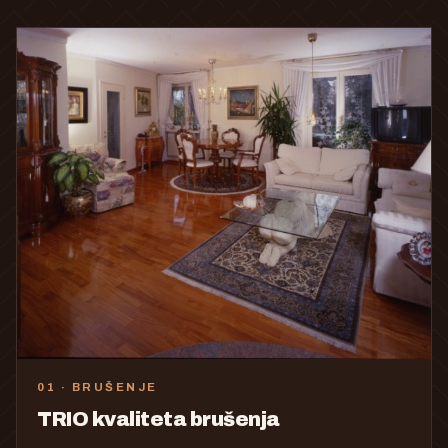
01 · BRUŠENJE
TRIO kvaliteta brušenja