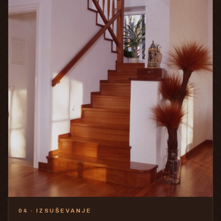
04 · IZSUŠEVANJE