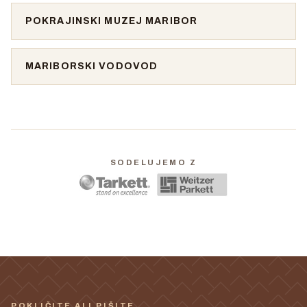
POKRAJINSKI MUZEJ MARIBOR
MARIBORSKI VODOVOD
SODELUJEMO Z
POKLIČITE ALI PIŠITE