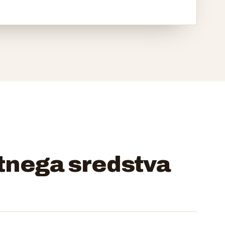
itnega sredstva