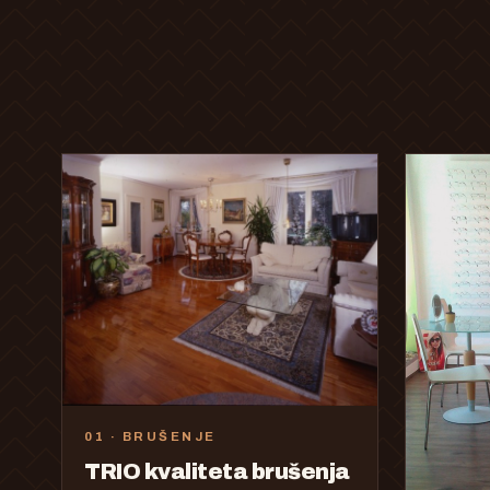
01 · BRUŠENJE
TRIO kvaliteta brušenja